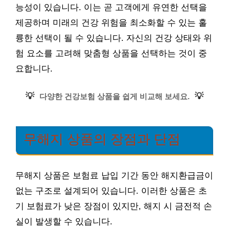
능성이 있습니다. 이는 곧 고객에게 유연한 선택을
제공하며 미래의 건강 위험을 최소화할 수 있는 훌
륭한 선택이 될 수 있습니다. 자신의 건강 상태와 위
험 요소를 고려해 맞춤형 상품을 선택하는 것이 중
요합니다.
💡
💡
다양한 건강보험 상품을 쉽게 비교해 보세요.
무해지 상품의 장점과 단점
무해지 상품은 보험료 납입 기간 동안 해지환급금이
없는 구조로 설계되어 있습니다. 이러한 상품은 초
기 보험료가 낮은 장점이 있지만, 해지 시 금전적 손
실이 발생할 수 있습니다.