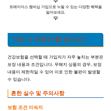
💡
트레이더스 멤버십 가입으로 누릴 수 있는 다양한 혜택을
알아보세요.
💡
가입 시 피해야 할 실수는?
건강보험을 선택할 때 가입자가 자주 놓치는 부분은
보장 내용과 조건입니다. 무해지 상품의 경우, 보장
내용이 제한적일 수 있어 이로 인한 불편이 발생할
수 있습니다.
흔한 실수 및 주의사항
보험 조건 미숙지