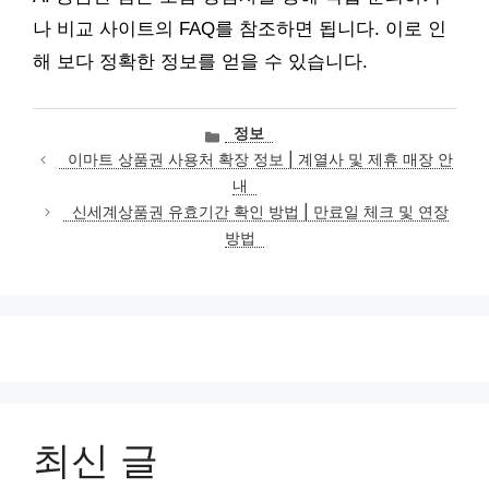
나 비교 사이트의 FAQ를 참조하면 됩니다. 이로 인
해 보다 정확한 정보를 얻을 수 있습니다.
카
정보
테
이마트 상품권 사용처 확장 정보 | 계열사 및 제휴 매장 안
고
내
리
신세계상품권 유효기간 확인 방법 | 만료일 체크 및 연장
방법
최신 글