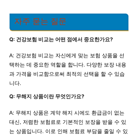
자주 묻는 질문
Q: 건강보험 비교는 어떤 점에서 중요한가요?
A: 건강보험 비교는 자신에게 맞는 보험 상품을 선
택하는 데 중요한 역할을 합니다. 다양한 보장 내용
과 가격을 비교함으로써 최적의 선택을 할 수 있습
니다.
Q: 무해지 상품이란 무엇인가요?
A: 무해지 상품은 계약 해지 시에도 환급금이 없는
대신, 저렴한 보험료로 기본적인 보장을 받을 수 있
는 상품입니다. 이로 인해 보험료 부담을 줄일 수 있