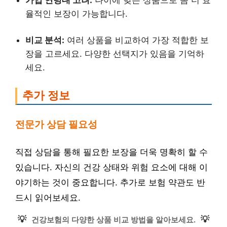
율적인 보장이 가능합니다.
비교 분석:
여러 상품을 비교하여 가장 적합한 보
장을 고르세요. 다양한 선택지가 있음을 기억하
세요.
추가 정보
전문가 상담 필요성
직접 상담을 통해 필요한 보장을 더욱 명확히 할 수
있습니다. 자신의 건강 상태와 위험 요소에 대해 이
야기하는 것이 중요합니다. 추가로 보험 약관도 반
드시 읽어보세요.
💡
💡
건강보험의 다양한 상품 비교 방법을 알아보세요.