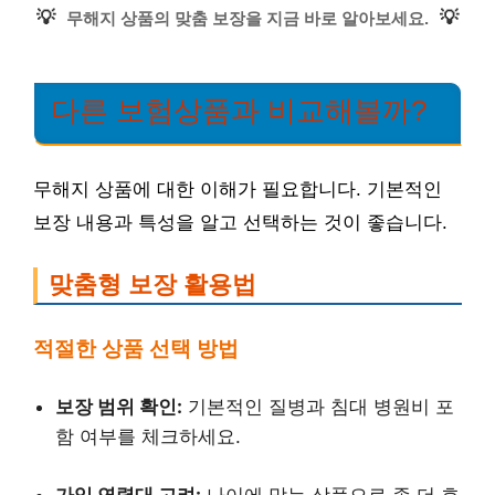
💡
💡
무해지 상품의 맞춤 보장을 지금 바로 알아보세요.
다른 보험상품과 비교해볼까?
무해지 상품에 대한 이해가 필요합니다. 기본적인
보장 내용과 특성을 알고 선택하는 것이 좋습니다.
맞춤형 보장 활용법
적절한 상품 선택 방법
보장 범위 확인:
기본적인 질병과 침대 병원비 포
함 여부를 체크하세요.
가입 연령대 고려:
나이에 맞는 상품으로 좀 더 효