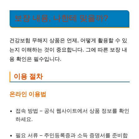
보장 내용, 나한테 맞을까?
건강보험 무해지 상품은 언제, 어떻게 활용할 수 있
는지 이해하는 것이 중요합니다. 그에 따른 보장 내
용 확인은 필수입니다.
이용 절차
온라인 이용법
접속 방법 – 공식 웹사이트에서 상품 정보를 확인
하세요.
필요 서류 – 주민등록증과 소득 증명서를 준비합