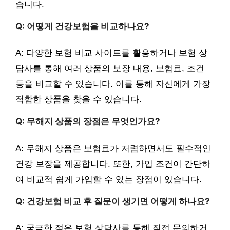
습니다.
Q: 어떻게 건강보험을 비교하나요?
A: 다양한 보험 비교 사이트를 활용하거나 보험 상
담사를 통해 여러 상품의 보장 내용, 보험료, 조건
등을 비교할 수 있습니다. 이를 통해 자신에게 가장
적합한 상품을 찾을 수 있습니다.
Q: 무해지 상품의 장점은 무엇인가요?
A: 무해지 상품은 보험료가 저렴하면서도 필수적인
건강 보장을 제공합니다. 또한, 가입 조건이 간단하
여 비교적 쉽게 가입할 수 있는 장점이 있습니다.
Q: 건강보험 비교 후 질문이 생기면 어떻게 하나요?
A: 궁금한 점은 보험 상담사를 통해 직접 문의하거