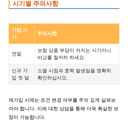
시기별 주의사항
가입 시
주의사항
기
보험 상품 부담이 커지는 시기이니
연말
비교를 철저히 하세요.
신규 가
소멸 시점과 효력 발생일을 명확히
입 첫 달
확인하십시오.
재가입 시에는 조건 변경 여부를 주의 깊게 살펴보
아야 합니다. 이에 대한 상담을 통해 더욱 확실한 보
장이 가능합니다.