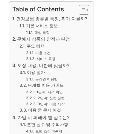
Table of Contents
건강보험 종류별 특징, 뭐가 다를까?
기본 서비스 정보
핵심 특징
무해지 상품의 장점과 단점
주요 혜택
이용 조건
서비스 특징
보장 내용, 나한테 맞을까?
이용 절차
온라인 이용법
단계별 이용 가이드
1단계: 자격 확인
2단계: 신청 진행
3단계: 이용 시작
이용 중 문제 해결
가입 시 피해야 할 실수는?
흔한 실수 및 주의사항
보험 조건 미숙지