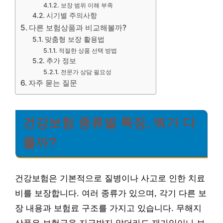
보장 범위 이해 부족
시기별 주의사항
다른 보험상품과 비교해볼까?
맞춤형 보장 활용법
적절한 상품 선택 방법
추가 정보
전문가 상담 필요성
자주 묻는 질문
건강보험 종류별 특징, 뭐가 다
를까?
건강보험은 기본적으로 질병이나 사고로 인한 치료
비를 보장합니다. 여러 종류가 있으며, 각기 다른 보
장 내용과 보험료 구조를 가지고 있습니다. 무해지