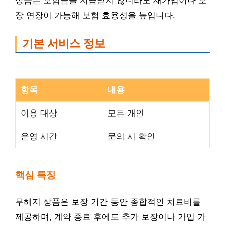
상품은 보험금을 지급받지 않더라도 재가입이나 보
장 연장이 가능해 보험 효용성을 높입니다.
기본 서비스 정보
항목
내용
이용 대상
모든 개인
운영 시간
문의 시 확인
핵심 특징
무해지 상품은 보장 기간 동안 종합적인 치료비를
제공하며, 계약 종료 후에도 추가 보장이나 가입 가