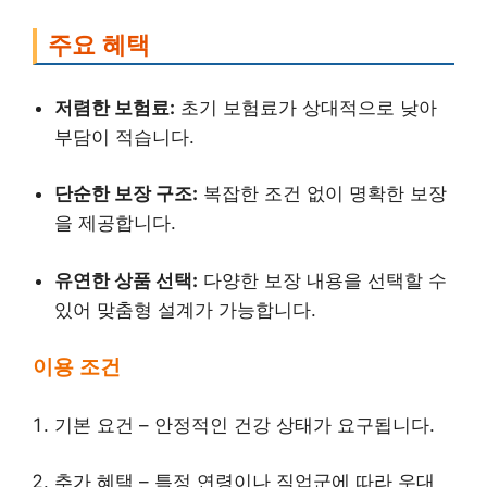
주요 혜택
저렴한 보험료:
초기 보험료가 상대적으로 낮아
부담이 적습니다.
단순한 보장 구조:
복잡한 조건 없이 명확한 보장
을 제공합니다.
유연한 상품 선택:
다양한 보장 내용을 선택할 수
있어 맞춤형 설계가 가능합니다.
이용 조건
기본 요건 – 안정적인 건강 상태가 요구됩니다.
추가 혜택 – 특정 연령이나 직업군에 따라 우대