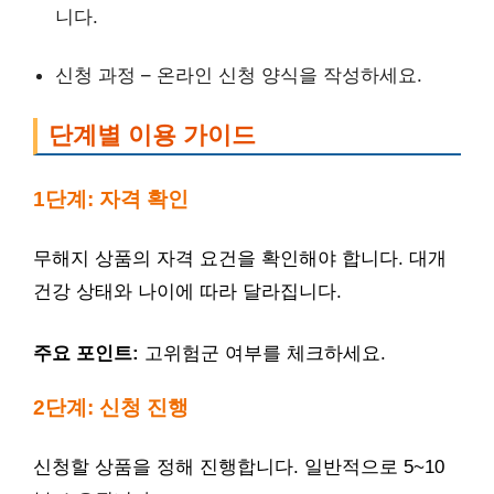
니다.
신청 과정 – 온라인 신청 양식을 작성하세요.
단계별 이용 가이드
1단계: 자격 확인
무해지 상품의 자격 요건을 확인해야 합니다. 대개
건강 상태와 나이에 따라 달라집니다.
주요 포인트:
고위험군 여부를 체크하세요.
2단계: 신청 진행
신청할 상품을 정해 진행합니다. 일반적으로 5~10