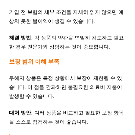
가입 전 보험의 세부 조건을 자세히 읽지 않으면 예
상치 못한 불이익이 생길 수 있습니다.
해결 방법:
각 상품의 약관을 면밀히 검토하고 필요
한 경우 전문가와 상담하는 것이 중요합니다.
보장 범위 이해 부족
무해지 상품은 특정 상황에서 보장이 제한될 수 있
습니다. 이 점을 간과하면 불필요한 의료비 지출이
발생할 수 있습니다.
대처 방안:
여러 상품을 비교하고 필요한 보장 항목
을 스스로 점검하는 것이 좋습니다.