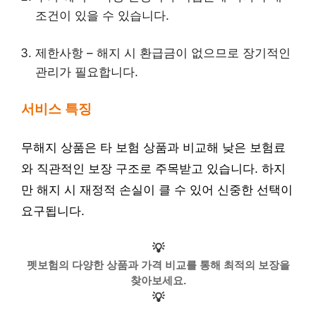
조건이 있을 수 있습니다.
제한사항 – 해지 시 환급금이 없으므로 장기적인
관리가 필요합니다.
서비스 특징
무해지 상품은 타 보험 상품과 비교해 낮은 보험료
와 직관적인 보장 구조로 주목받고 있습니다. 하지
만 해지 시 재정적 손실이 클 수 있어 신중한 선택이
요구됩니다.
💡
펫보험의 다양한 상품과 가격 비교를 통해 최적의 보장을
찾아보세요.
💡