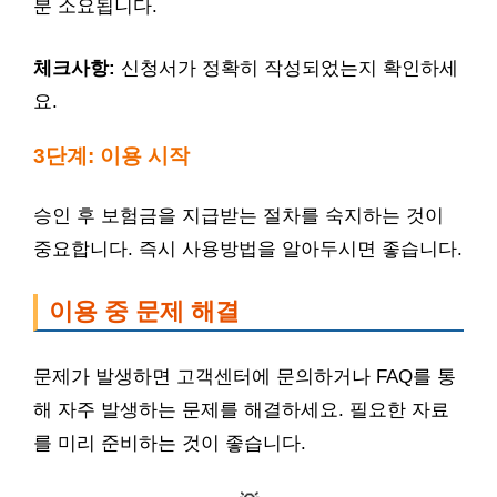
분 소요됩니다.
체크사항:
신청서가 정확히 작성되었는지 확인하세
요.
3단계: 이용 시작
승인 후 보험금을 지급받는 절차를 숙지하는 것이
중요합니다. 즉시 사용방법을 알아두시면 좋습니다.
이용 중 문제 해결
문제가 발생하면 고객센터에 문의하거나 FAQ를 통
해 자주 발생하는 문제를 해결하세요. 필요한 자료
를 미리 준비하는 것이 좋습니다.