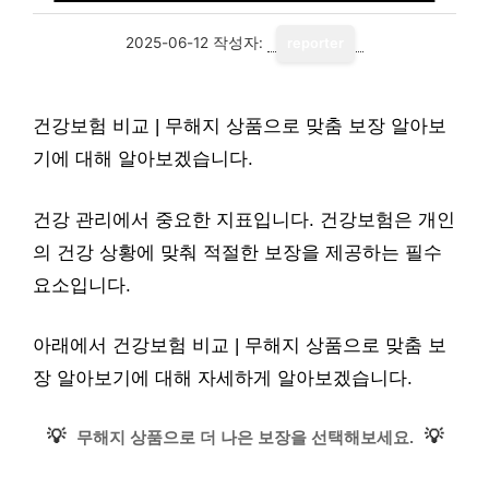
2025-06-12
작성자:
reporter
건강보험 비교 | 무해지 상품으로 맞춤 보장 알아보
기에 대해 알아보겠습니다.
건강 관리에서 중요한 지표입니다. 건강보험은 개인
의 건강 상황에 맞춰 적절한 보장을 제공하는 필수
요소입니다.
아래에서 건강보험 비교 | 무해지 상품으로 맞춤 보
장 알아보기에 대해 자세하게 알아보겠습니다.
💡
💡
무해지 상품으로 더 나은 보장을 선택해보세요.