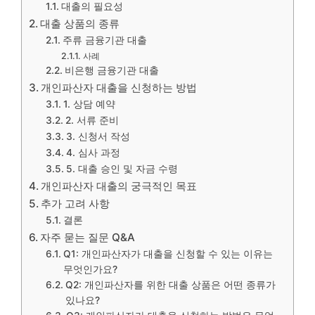
대출의 필요성
대출 상품의 종류
주류 금융기관 대출
사례
비은행 금융기관 대출
개인파산자 대출을 신청하는 방법
1. 상담 예약
2. 서류 준비
3. 신청서 작성
4. 심사 과정
5. 대출 승인 및 자금 수령
개인파산자 대출의 궁극적인 목표
추가 고려 사항
결론
자주 묻는 질문 Q&A
Q1: 개인파산자가 대출을 신청할 수 있는 이유는
무엇인가요?
Q2: 개인파산자를 위한 대출 상품은 어떤 종류가
있나요?