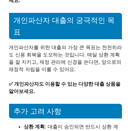
세요.
개인파산자 대출의 궁극적인 목
표
개인파산자를 위한 대출의 가장 큰 목표는 천천히라
도 신용 회복을 도모하는 것입니다. 매달 상환 계획
을 잘 지키고, 재정 관리에 신경을 쓴다면, 앞으로의
재정적 자립을 이룰 수 있어요.
✅
개인파산자도 이용할 수 있는 다양한 대출 상품을
알아보세요.
추가 고려 사항
상환 계획
: 대출이 승인되면 반드시 상환 계