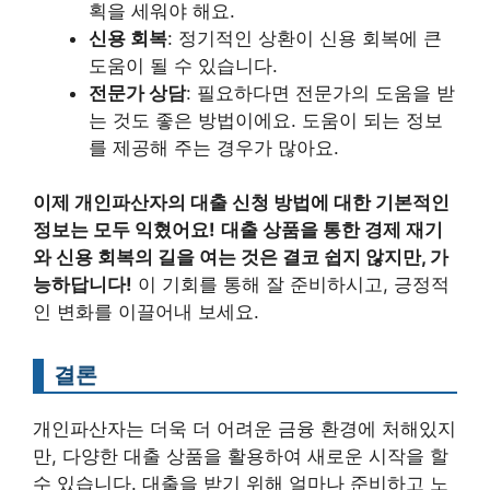
획을 세워야 해요.
신용 회복
: 정기적인 상환이 신용 회복에 큰
도움이 될 수 있습니다.
전문가 상담
: 필요하다면 전문가의 도움을 받
는 것도 좋은 방법이에요. 도움이 되는 정보
를 제공해 주는 경우가 많아요.
이제 개인파산자의 대출 신청 방법에 대한 기본적인
정보는 모두 익혔어요!
대출 상품을 통한 경제 재기
와 신용 회복의 길을 여는 것은 결코 쉽지 않지만, 가
능하답니다!
이 기회를 통해 잘 준비하시고, 긍정적
인 변화를 이끌어내 보세요.
결론
개인파산자는 더욱 더 어려운 금융 환경에 처해있지
만, 다양한 대출 상품을 활용하여 새로운 시작을 할
수 있습니다. 대출을 받기 위해 얼마나 준비하고 노