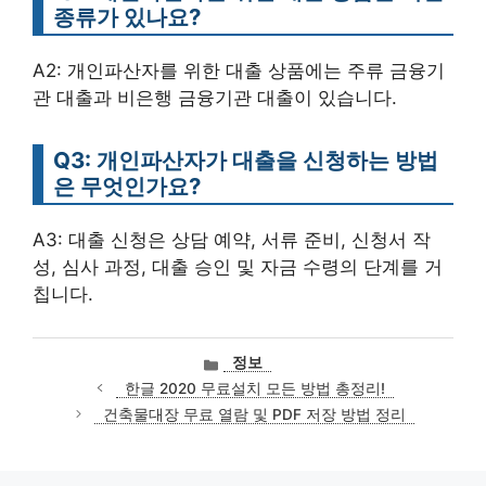
종류가 있나요?
A2: 개인파산자를 위한 대출 상품에는 주류 금융기
관 대출과 비은행 금융기관 대출이 있습니다.
Q3: 개인파산자가 대출을 신청하는 방법
은 무엇인가요?
A3: 대출 신청은 상담 예약, 서류 준비, 신청서 작
성, 심사 과정, 대출 승인 및 자금 수령의 단계를 거
칩니다.
카
정보
테
한글 2020 무료설치 모든 방법 총정리!
고
건축물대장 무료 열람 및 PDF 저장 방법 정리
리