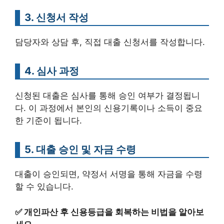
3. 신청서 작성
담당자와 상담 후, 직접 대출 신청서를 작성합니다.
4. 심사 과정
신청된 대출은 심사를 통해 승인 여부가 결정됩니
다. 이 과정에서 본인의 신용기록이나 소득이 중요
한 기준이 됩니다.
5. 대출 승인 및 자금 수령
대출이 승인되면, 약정서 서명을 통해 자금을 수령
할 수 있습니다.
✅
개인파산 후 신용등급을 회복하는 비법을 알아보