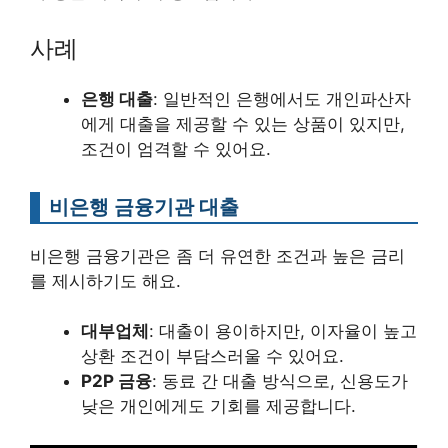
사례
은행 대출
: 일반적인 은행에서도 개인파산자
에게 대출을 제공할 수 있는 상품이 있지만,
조건이 엄격할 수 있어요.
비은행 금융기관 대출
비은행 금융기관은 좀 더 유연한 조건과 높은 금리
를 제시하기도 해요.
대부업체
: 대출이 용이하지만, 이자율이 높고
상환 조건이 부담스러울 수 있어요.
P2P 금융
: 동료 간 대출 방식으로, 신용도가
낮은 개인에게도 기회를 제공합니다.