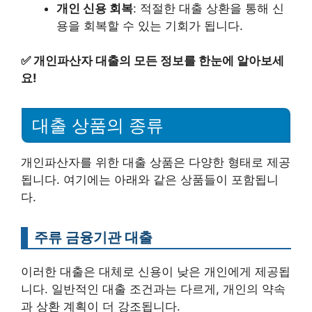
개인 신용 회복
: 적절한 대출 상환을 통해 신
용을 회복할 수 있는 기회가 됩니다.
✅
개인파산자 대출의 모든 정보를 한눈에 알아보세
요!
대출 상품의 종류
개인파산자를 위한 대출 상품은 다양한 형태로 제공
됩니다. 여기에는 아래와 같은 상품들이 포함됩니
다.
주류 금융기관 대출
이러한 대출은 대체로 신용이 낮은 개인에게 제공됩
니다. 일반적인 대출 조건과는 다르게, 개인의 약속
과 상환 계획이 더 강조됩니다.