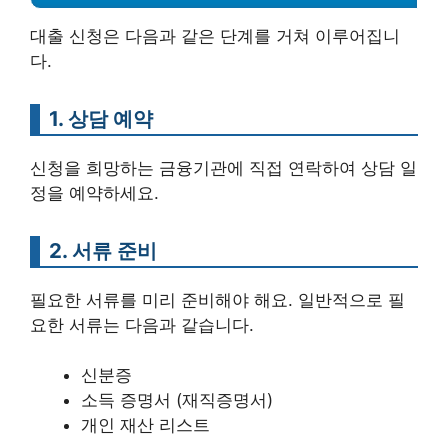
대출 신청은 다음과 같은 단계를 거쳐 이루어집니
다.
1. 상담 예약
신청을 희망하는 금융기관에 직접 연락하여 상담 일
정을 예약하세요.
2. 서류 준비
필요한 서류를 미리 준비해야 해요. 일반적으로 필
요한 서류는 다음과 같습니다.
신분증
소득 증명서 (재직증명서)
개인 재산 리스트