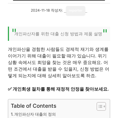
2024-11-18
작성자:
reporter
개인파산자를 위한 대출 신청 방법과 제품 설명
개인파산을 경험한 사람들도 경제적 재기와 생계를
이어가기 위해 대출이 필요할 때가 있습니다. 위기
상황 속에서도 희망을 찾는 것은 매우 중요해요. 어
떤 조건에서 대출을 받을 수 있을지, 신청 방법은 어
떻게 되는지에 대해 상세히 알아보도록 하죠.
✅
개인회생 절차를 통해 재정적 안정을 찾아보세요.
Table of Contents
개인파산자 대출의 정의