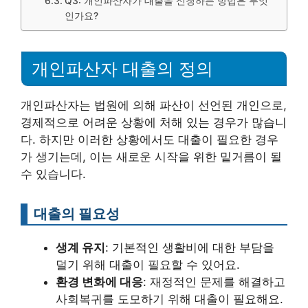
Q3: 개인파산자가 대출을 신청하는 방법은 무엇
인가요?
개인파산자 대출의 정의
개인파산자는 법원에 의해 파산이 선언된 개인으로,
경제적으로 어려운 상황에 처해 있는 경우가 많습니
다. 하지만 이러한 상황에서도 대출이 필요한 경우
가 생기는데, 이는 새로운 시작을 위한 밑거름이 될
수 있습니다.
대출의 필요성
생계 유지
: 기본적인 생활비에 대한 부담을
덜기 위해 대출이 필요할 수 있어요.
환경 변화에 대응
: 재정적인 문제를 해결하고
사회복귀를 도모하기 위해 대출이 필요해요.