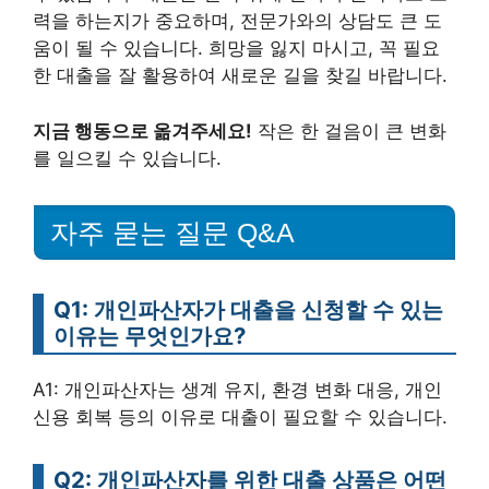
력을 하는지가 중요하며, 전문가와의 상담도 큰 도
움이 될 수 있습니다. 희망을 잃지 마시고, 꼭 필요
한 대출을 잘 활용하여 새로운 길을 찾길 바랍니다.
지금 행동으로 옮겨주세요!
작은 한 걸음이 큰 변화
를 일으킬 수 있습니다.
자주 묻는 질문 Q&A
Q1: 개인파산자가 대출을 신청할 수 있는
이유는 무엇인가요?
A1: 개인파산자는 생계 유지, 환경 변화 대응, 개인
신용 회복 등의 이유로 대출이 필요할 수 있습니다.
Q2: 개인파산자를 위한 대출 상품은 어떤